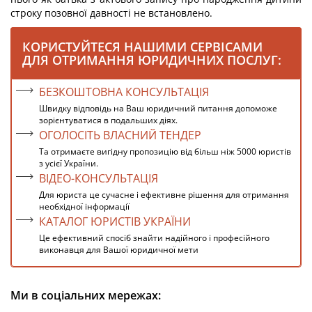
строку позовної давності не встановлено.
КОРИСТУЙТЕСЯ НАШИМИ СЕРВІСАМИ
ДЛЯ ОТРИМАННЯ ЮРИДИЧНИХ ПОСЛУГ:
БЕЗКОШТОВНА КОНСУЛЬТАЦІЯ
Швидку відповідь на Ваш юридичний питання допоможе
зорієнтуватися в подальших діях.
ОГОЛОСІТЬ ВЛАСНИЙ ТЕНДЕР
Та отримаєте вигідну пропозицію від більш ніж 5000 юристів
з усієї України.
ВІДЕО-КОНСУЛЬТАЦІЯ
Для юриста це сучасне і ефективне рішення для отримання
необхідної інформації
КАТАЛОГ ЮРИСТІВ УКРАЇНИ
Це ефективний спосіб знайти надійного і професійного
виконавця для Вашої юридичної мети
Ми в соціальних мережах: