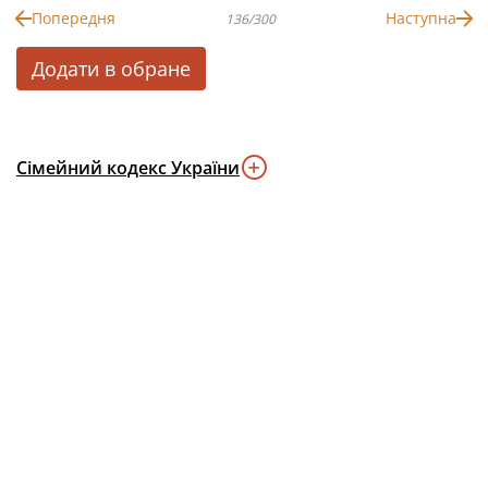
Попередня
Наступна
136/300
Додати в обране
Сімейний кодекс України