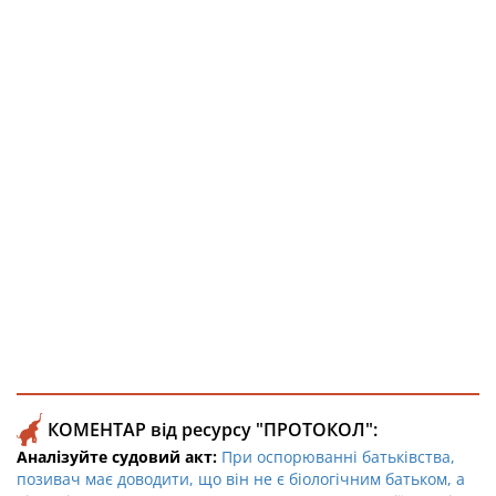
КОМЕНТАР від ресурсу "ПРОТОКОЛ":
Аналізуйте судовий акт:
При оспорюванні батьківства,
позивач має доводити, що він не є біологічним батьком, а