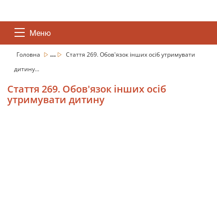
Меню
...
Головна
Стаття 269. Обов'язок інших осіб утримувати
дитину...
Стаття 269. Обов'язок інших осіб
утримувати дитину