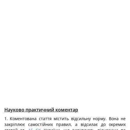
Науково практичний коментар
1. Коментована стаття містить відсильну норму. Вона не
закріплює самостійних правил, а відсилає до окремих