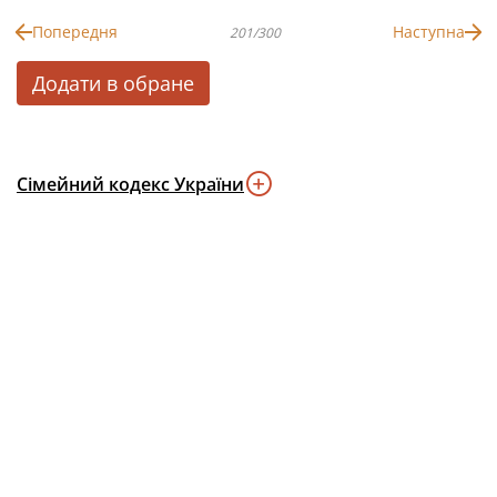
Попередня
Наступна
201/300
Додати в обране
Сімейний кодекс України