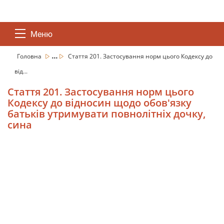
Меню
...
Головна
Стаття 201. Застосування норм цього Кодексу до
від...
Стаття 201. Застосування норм цього
Кодексу до відносин щодо обов'язку
батьків утримувати повнолітніх дочку,
сина