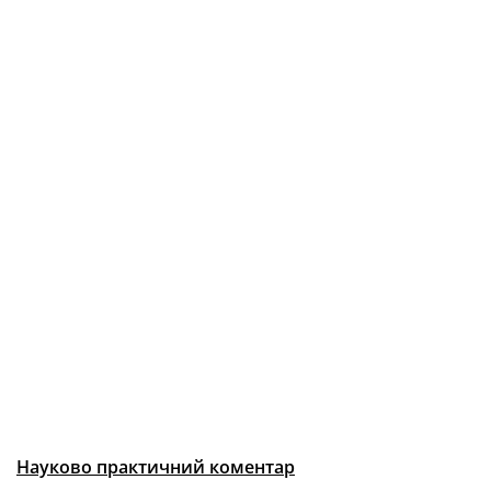
Науково практичний коментар