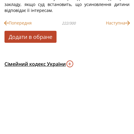
закладу, якщо суд встановить, що усиновлення дитини
відповідає її інтересам.
Попередня
Наступна
222/300
Додати в обране
Сімейний кодекс України