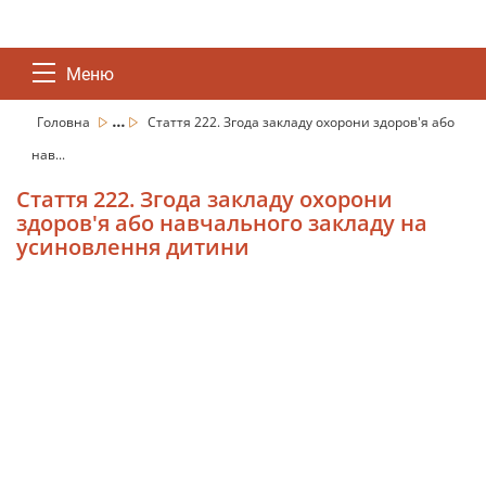
Меню
...
Головна
Стаття 222. Згода закладу охорони здоров'я або
нав...
Стаття 222. Згода закладу охорони
здоров'я або навчального закладу на
усиновлення дитини