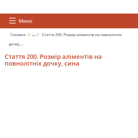
Меню
...
Головна
Стаття 200. Розмір аліментів на повнолітніх
дочку,...
Стаття 200. Розмір аліментів на
повнолітніх дочку, сина