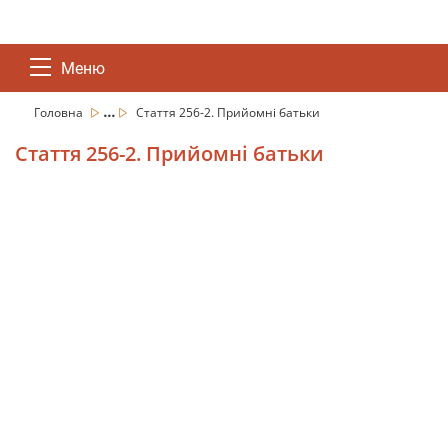
Меню
...
Головна
Стаття 256-2. Прийомні батьки
Стаття 256-2. Прийомні батьки