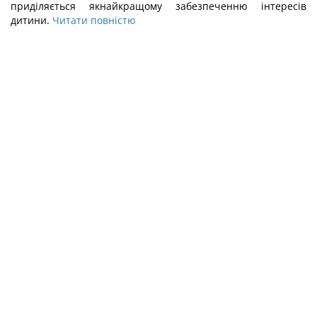
приділяється якнайкращому забезпеченню інтересів
дитини.
Читати повністю