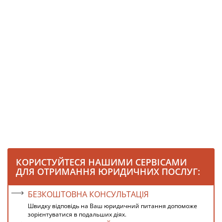
КОРИСТУЙТЕСЯ НАШИМИ СЕРВІСАМИ
ДЛЯ ОТРИМАННЯ ЮРИДИЧНИХ ПОСЛУГ:
БЕЗКОШТОВНА КОНСУЛЬТАЦІЯ
Швидку відповідь на Ваш юридичний питання допоможе
зорієнтуватися в подальших діях.