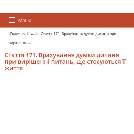
Меню
...
Головна
Стаття 171. Врахування думки дитини при
вирішенні ...
Стаття 171. Врахування думки дитини
при вирішенні питань, що стосуються її
життя