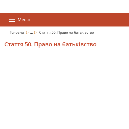
Меню
...
Головна
Стаття 50. Право на батьківство
Стаття 50. Право на батьківство