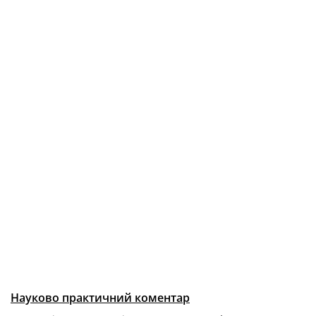
Науково практичний коментар