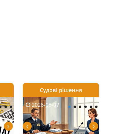
Судові рішення
2026-08-06
2026-08-04
2026-08-07
2026-08-07
2026-08-05
2026-08-04
2026-08-06
2026-08-0