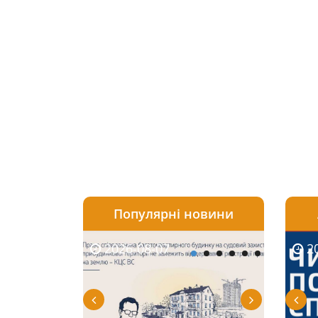
Популярні новини
2026-08-07
2026-08-03
2026-
20