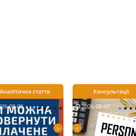
Аналітична стаття
Консультації
08-06
26-08-08
2026-08-05
2026-08-06
2026-08-07
2026-08-07
2026-07-30