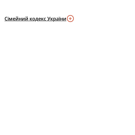
Сімейний кодекс України