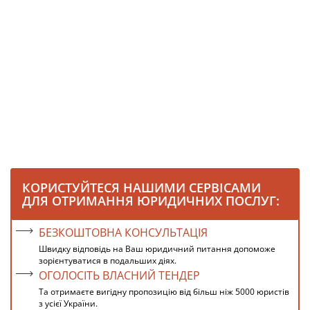
КОРИСТУЙТЕСЯ НАШИМИ СЕРВІСАМИ
ДЛЯ ОТРИМАННЯ ЮРИДИЧНИХ ПОСЛУГ:
БЕЗКОШТОВНА КОНСУЛЬТАЦІЯ
Швидку відповідь на Ваш юридичний питання допоможе
зорієнтуватися в подальших діях.
ОГОЛОСІТЬ ВЛАСНИЙ ТЕНДЕР
Та отримаєте вигідну пропозицію від більш ніж 5000 юристів
з усієї України.