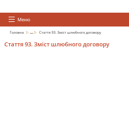
Меню
...
Головна
Стаття 93. Зміст шлюбного договору
Стаття 93. Зміст шлюбного договору