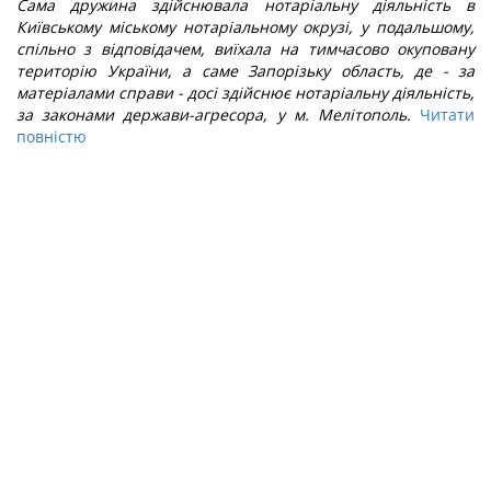
Сама дружина здійснювала нотаріальну діяльність в
Київському міському нотаріальному окрузі, у подальшому,
спільно з відповідачем, виїхала на тимчасово окуповану
територію України, а саме Запорізьку область, де - за
матеріалами справи - досі здійснює нотаріальну діяльність,
за законами держави-агресора, у м. Мелітополь.
Читати
повністю