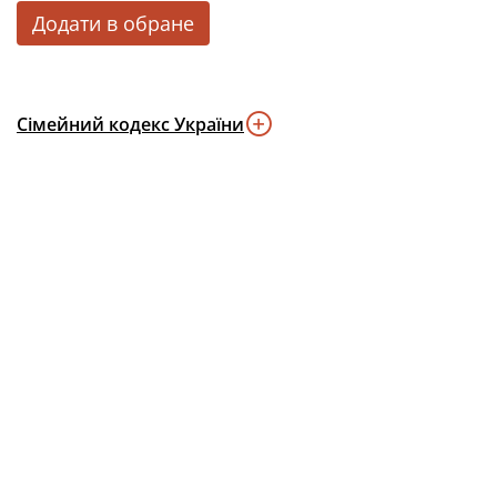
Додати в обране
Сімейний кодекс України