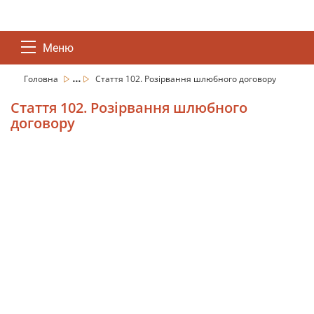
Меню
...
Головна
Стаття 102. Розірвання шлюбного договору
Стаття 102. Розірвання шлюбного
договору