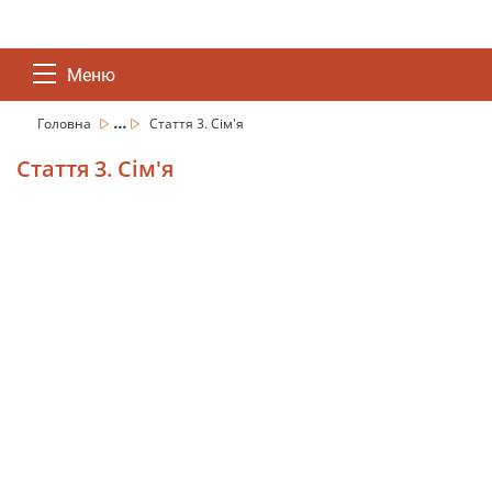
Меню
...
Головна
Стаття 3. Сім'я
Стаття 3. Сім'я