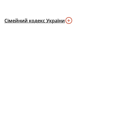
Сімейний кодекс України