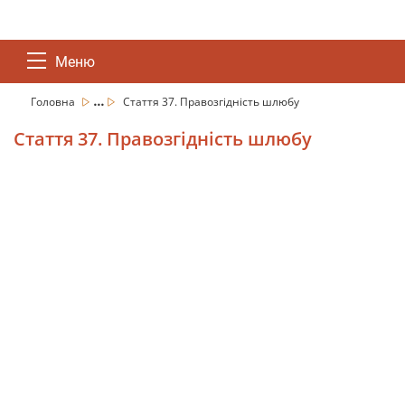
Меню
...
Головна
Стаття 37. Правозгідність шлюбу
Стаття 37. Правозгідність шлюбу