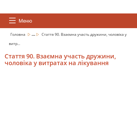
Меню
...
Головна
Стаття 90. Взаємна участь дружини, чоловіка у
витр...
Стаття 90. Взаємна участь дружини,
чоловіка у витратах на лікування