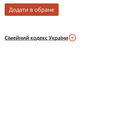
Додати в обране
Сімейний кодекс України