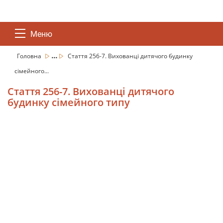
Меню
...
Головна
Стаття 256-7. Вихованці дитячого будинку
сімейного...
Стаття 256-7. Вихованці дитячого
будинку сімейного типу