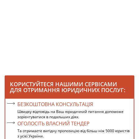
КОРИСТУЙТЕСЯ НАШИМИ СЕРВІСАМИ
ДЛЯ ОТРИМАННЯ ЮРИДИЧНИХ ПОСЛУГ:
БЕЗКОШТОВНА КОНСУЛЬТАЦІЯ
Швидку відповідь на Ваш юридичний питання допоможе
зорієнтуватися в подальших діях.
ОГОЛОСІТЬ ВЛАСНИЙ ТЕНДЕР
Та отримаєте вигідну пропозицію від більш ніж 5000 юристів
з усієї України.