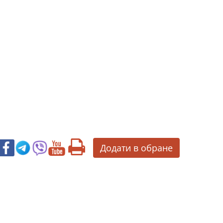
Додати в обране