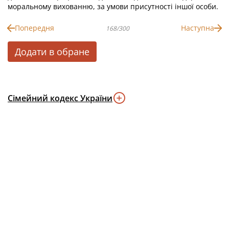
моральному вихованню, за умови присутності іншої особи.
Попередня
Наступна
168/300
Додати в обране
Сімейний кодекс України