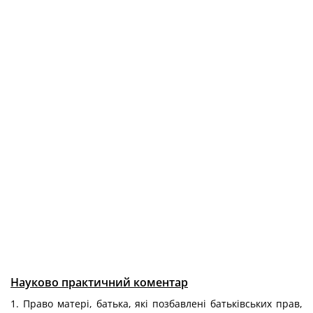
Науково практичний коментар
1. Право матері, батька, які позбавлені батьківських прав,