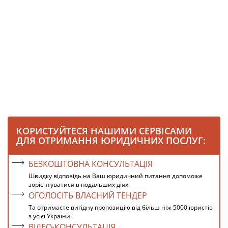
КОРИСТУЙТЕСЯ НАШИМИ СЕРВІСАМИ
ДЛЯ ОТРИМАННЯ ЮРИДИЧНИХ ПОСЛУГ:
БЕЗКОШТОВНА КОНСУЛЬТАЦІЯ
Швидку відповідь на Ваш юридичний питання допоможе
зорієнтуватися в подальших діях.
ОГОЛОСІТЬ ВЛАСНИЙ ТЕНДЕР
Та отримаєте вигідну пропозицію від більш ніж 5000 юристів
з усієї України.
ВІДЕО-КОНСУЛЬТАЦІЯ