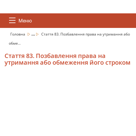
Меню
...
Головна
Стаття 83. Позбавлення права на утримання або
обме...
Стаття 83. Позбавлення права на
утримання або обмеження його строком