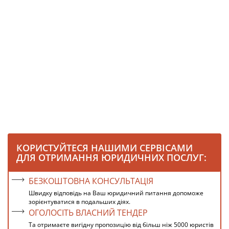
КОРИСТУЙТЕСЯ НАШИМИ СЕРВІСАМИ
ДЛЯ ОТРИМАННЯ ЮРИДИЧНИХ ПОСЛУГ:
БЕЗКОШТОВНА КОНСУЛЬТАЦІЯ
Швидку відповідь на Ваш юридичний питання допоможе
зорієнтуватися в подальших діях.
ОГОЛОСІТЬ ВЛАСНИЙ ТЕНДЕР
Та отримаєте вигідну пропозицію від більш ніж 5000 юристів