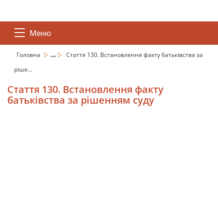
Меню
...
Головна
Стаття 130. Встановлення факту батьківства за
ріше...
Стаття 130. Встановлення факту
батьківства за рішенням суду