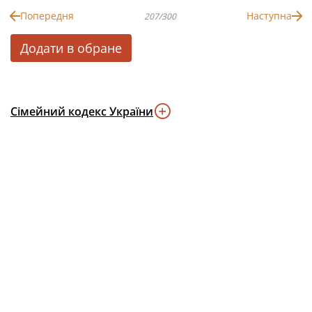
Попередня
Наступна
207/300
Додати в обране
Сімейний кодекс України