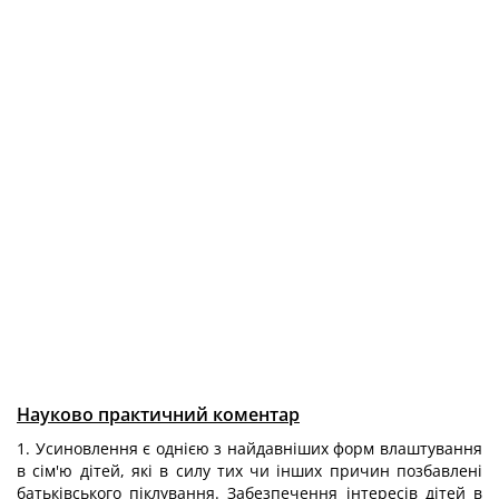
Науково практичний коментар
1. Усиновлення є однією з найдавніших форм влаштування
в сім'ю дітей, які в силу тих чи інших причин позбавлені
батьківського піклування. Забезпечення інтересів дітей в