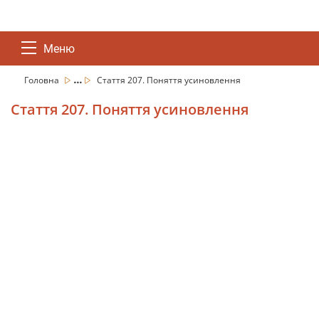
Меню
...
Головна
Стаття 207. Поняття усиновлення
Стаття 207. Поняття усиновлення