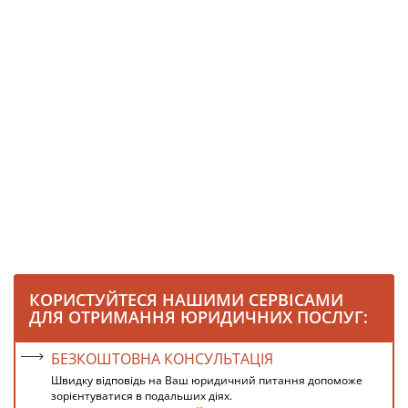
КОРИСТУЙТЕСЯ НАШИМИ СЕРВІСАМИ
ДЛЯ ОТРИМАННЯ ЮРИДИЧНИХ ПОСЛУГ:
БЕЗКОШТОВНА КОНСУЛЬТАЦІЯ
Швидку відповідь на Ваш юридичний питання допоможе
зорієнтуватися в подальших діях.