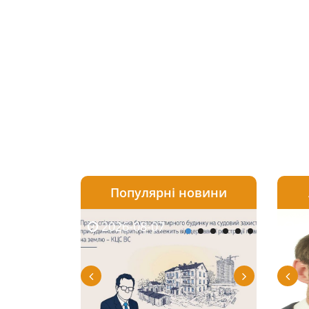
Популярні новини
2026-08-07
2026-08-03
2026-
20