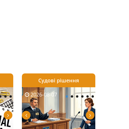
Судові рішення
2026-08-06
2026-08-03
2026-08-07
2026-08-07
2026-08-05
2026-08-03
2026-08-06
2026-08-0