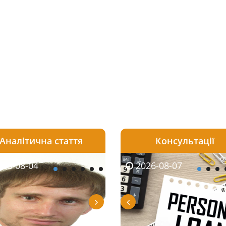
Аналітична стаття
Консультації
08-06
26-08-04
2026-08-05
2026-08-06
2026-08-04
2026-08-07
2026-07-30