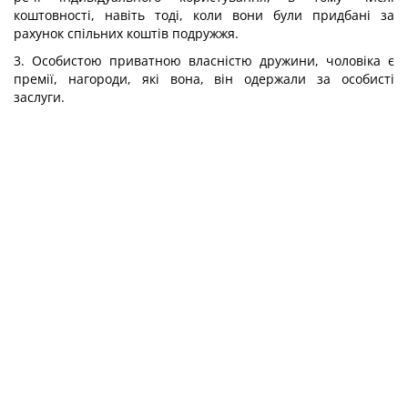
коштовності, навіть тоді, коли вони були придбані за
рахунок спільних коштів подружжя.
3. Особистою приватною власністю дружини, чоловіка є
премії, нагороди, які вона, він одержали за особисті
заслуги.