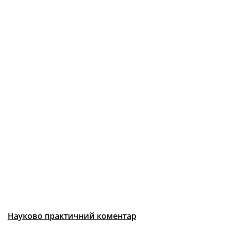
Науково практичний коментар