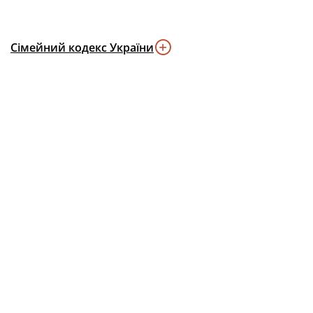
Сімейний кодекс України