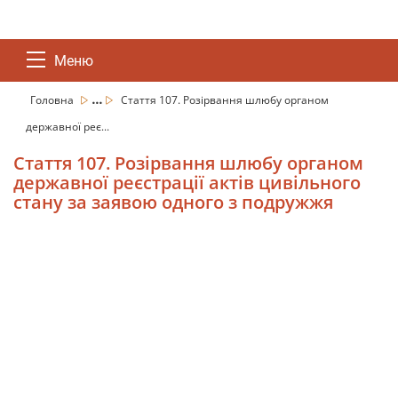
Меню
...
Головна
Стаття 107. Розірвання шлюбу органом
державної реє...
Стаття 107. Розірвання шлюбу органом
державної реєстрації актів цивільного
стану за заявою одного з подружжя