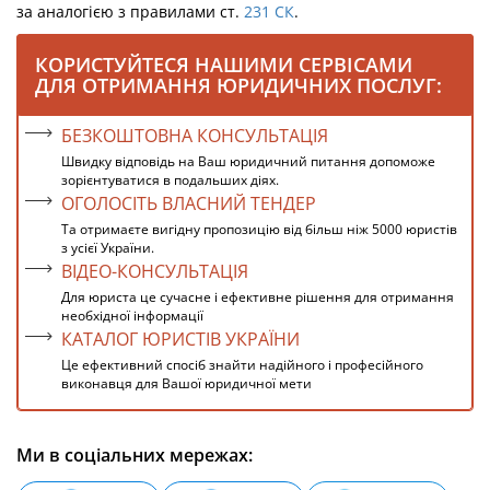
за аналогією з правилами ст.
231
СК
.
КОРИСТУЙТЕСЯ НАШИМИ СЕРВІСАМИ
ДЛЯ ОТРИМАННЯ ЮРИДИЧНИХ ПОСЛУГ:
БЕЗКОШТОВНА КОНСУЛЬТАЦІЯ
Швидку відповідь на Ваш юридичний питання допоможе
зорієнтуватися в подальших діях.
ОГОЛОСІТЬ ВЛАСНИЙ ТЕНДЕР
Та отримаєте вигідну пропозицію від більш ніж 5000 юристів
з усієї України.
ВІДЕО-КОНСУЛЬТАЦІЯ
Для юриста це сучасне і ефективне рішення для отримання
необхідної інформації
КАТАЛОГ ЮРИСТІВ УКРАЇНИ
Це ефективний спосіб знайти надійного і професійного
виконавця для Вашої юридичної мети
Ми в соціальних мережах: