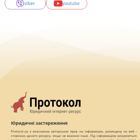
viber
youtube
Юридичні застереження
Protocol.ua є власником авторських прав на інформацію, розміщену на веб -
сторінках даного ресурсу, якщо не вказано інше. Під інформацією розуміються