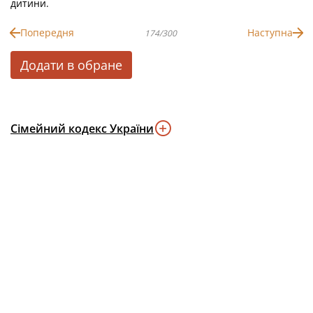
дитини.
Попередня
Наступна
174/300
Додати в обране
Сімейний кодекс України