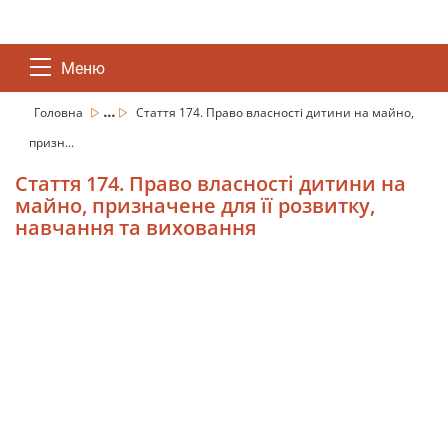
Меню
...
Головна
Стаття 174. Право власності дитини на майно,
призн...
Стаття 174. Право власності дитини на
майно, призначене для її розвитку,
навчання та виховання