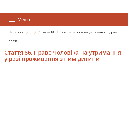
Меню
...
Головна
Стаття 86. Право чоловіка на утримання у разі
прож...
Стаття 86. Право чоловіка на утримання
у разі проживання з ним дитини