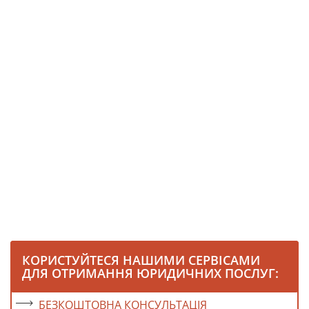
КОРИСТУЙТЕСЯ НАШИМИ СЕРВІСАМИ
ДЛЯ ОТРИМАННЯ ЮРИДИЧНИХ ПОСЛУГ:
БЕЗКОШТОВНА КОНСУЛЬТАЦІЯ