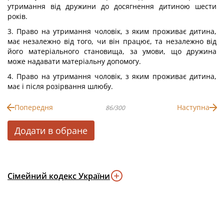
утримання від дружини до досягнення дитиною шести
років.
3. Право на утримання чоловік, з яким проживає дитина,
має незалежно від того, чи він працює, та незалежно від
його матеріального становища, за умови, що дружина
може надавати матеріальну допомогу.
4. Право на утримання чоловік, з яким проживає дитина,
має і після розірвання шлюбу.
Попередня
Наступна
86/300
Додати в обране
Сімейний кодекс України