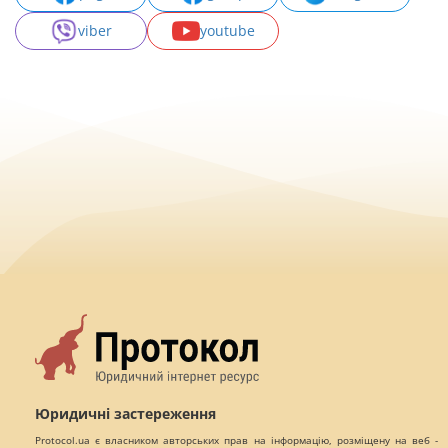
viber
youtube
Юридичні застереження
Protocol.ua є власником авторських прав на інформацію, розміщену на веб -