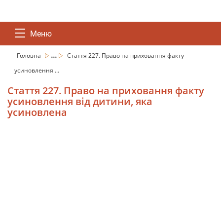
Меню
...
Головна
Стаття 227. Право на приховання факту
усиновлення ...
Стаття 227. Право на приховання факту
усиновлення від дитини, яка
усиновлена