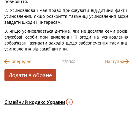
повноліття.
2. Усиновлювач має право приховувати від дитини факт її
усиновлення, якщо розкриття таємниці усиновлення може
завдати шкоди її інтересам.
3. Якщо усиновлюється дитина, яка не досягла семи років,
службові особи при виявленні її згоди на усиновлення
зобов'язані вживати заходів щодо забезпечення таємниці
усиновлення від самої дитини.
Попередня
Наступна
227/300
Додати в обране
Сімейний кодекс України