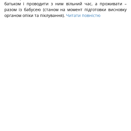
батьком і проводити з ним вільний час, а проживати –
разом із бабусею (станом на момент підготовки висновку
органом опіки та піклування).
Читати повністю