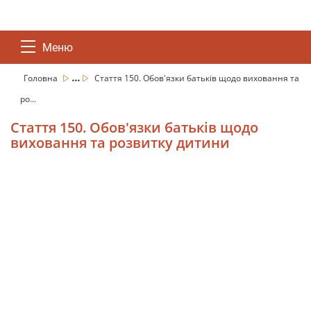
Меню
...
Головна
Стаття 150. Обов'язки батьків щодо виховання та
ро...
Стаття 150. Обов'язки батьків щодо
виховання та розвитку дитини