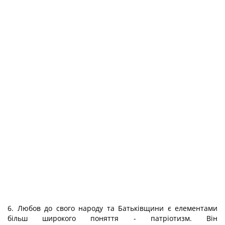
6. Любов до свого народу та Батьківщини є елементами
більш широкого поняття - патріотизм. Він