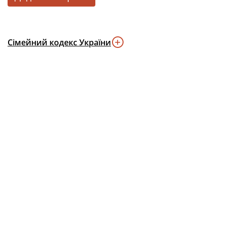
Сімейний кодекс України