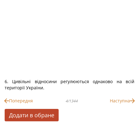
6. Цивільні відносини регулюються однаково на всій
території України.
Попередня
Наступна
4/1344
Додати в обране