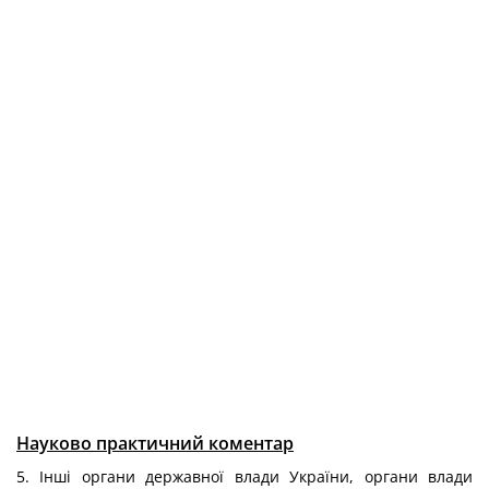
Науково практичний коментар
5. Інші органи державної влади України, органи влади