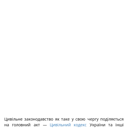
Цивільне законодавство як таке у свою чергу поділяється
на головний акт —
Цивільний кодекс
України та інші