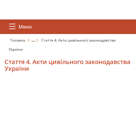
Меню
...
Головна
Стаття 4. Акти цивільного законодавства
України
Стаття 4. Акти цивільного законодавства
України