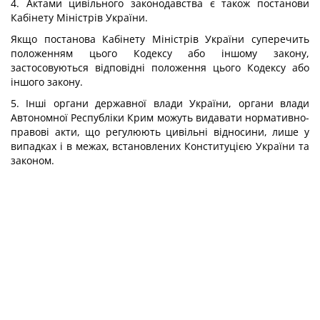
4. Актами цивільного законодавства є також постанови
Кабінету Міністрів України.
Якщо постанова Кабінету Міністрів України суперечить
положенням цього Кодексу або іншому закону,
застосовуються відповідні положення цього Кодексу або
іншого закону.
5. Інші органи державної влади України, органи влади
Автономної Республіки Крим можуть видавати нормативно-
правові акти, що регулюють цивільні відносини, лише у
випадках і в межах, встановлених Конституцією України та
законом.