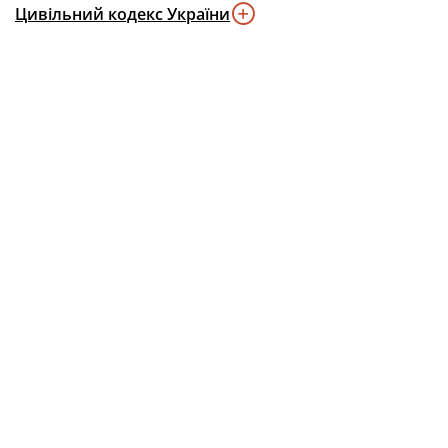
Цивільний кодекс України