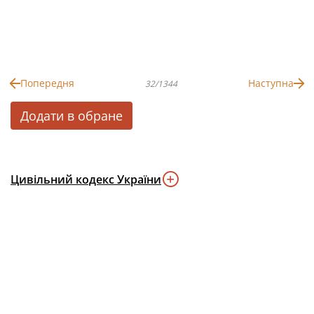
Попередня
Наступна
32/1344
Додати в обране
Цивільний кодекс України