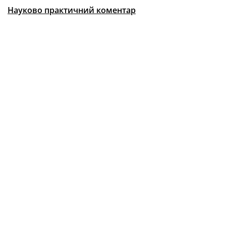
Науково практичний коментар