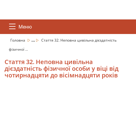
Меню
...
Головна
Стаття 32. Неповна цивільна дієздатність
фізичної ...
Стаття 32. Неповна цивільна
дієздатність фізичної особи у віці від
чотирнадцяти до вісімнадцяти років