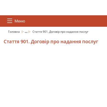
Меню
...
Головна
Стаття 901. Договір про надання послуг
Стаття 901. Договір про надання послуг