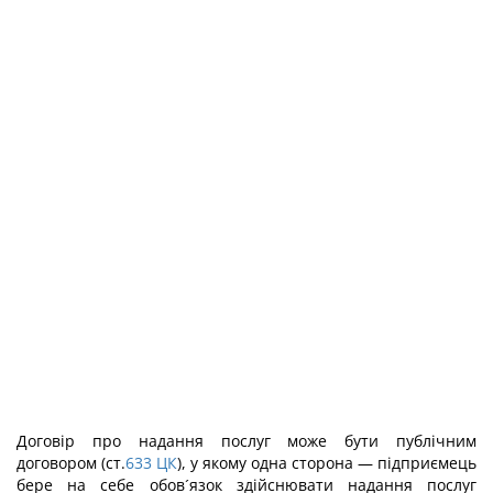
Договір про надання послуг може бути публічним
договором (ст.
633
ЦК
), у якому одна сторона — підприємець
бере на себе обов´язок здійснювати надання послуг