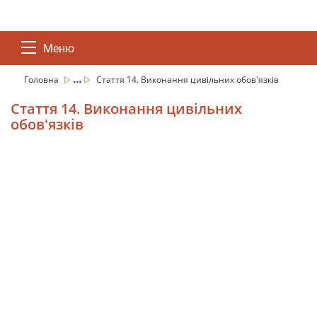
Меню
...
Головна
Стаття 14. Виконання цивільних обов'язків
Стаття 14. Виконання цивільних
обов'язків