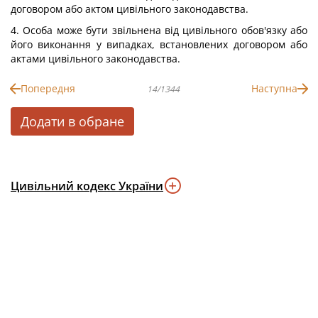
договором або актом цивільного законодавства.
4. Особа може бути звільнена від цивільного обов'язку або
його виконання у випадках, встановлених договором або
актами цивільного законодавства.
Попередня
Наступна
14/1344
Додати в обране
Цивільний кодекс України