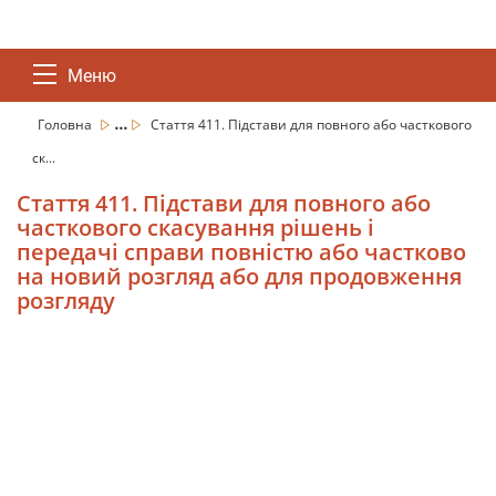
Меню
...
Головна
Стаття 411. Підстави для повного або часткового
ск...
Стаття 411. Підстави для повного або
часткового скасування рішень і
передачі справи повністю або частково
на новий розгляд або для продовження
розгляду