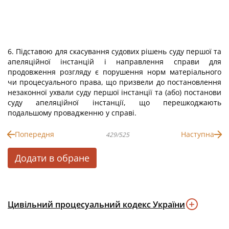
6. Підставою для скасування судових рішень суду першої та
апеляційної інстанцій і направлення справи для
продовження розгляду є порушення норм матеріального
чи процесуального права, що призвели до постановлення
незаконної ухвали суду першої інстанції та (або) постанови
суду апеляційної інстанції, що перешкоджають
подальшому провадженню у справі.
Попередня
Наступна
429/525
Додати в обране
Цивільний процесуальний кодекс України