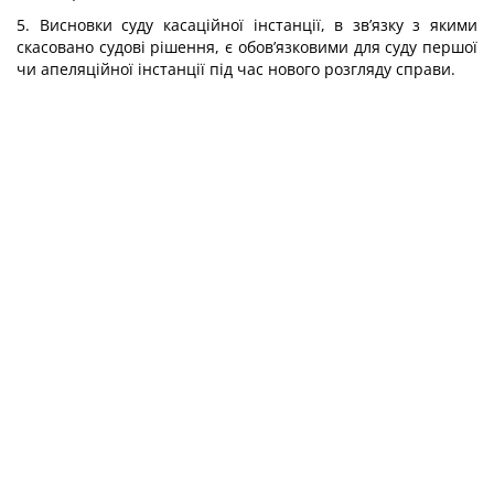
5. Висновки суду касаційної інстанції, в зв’язку з якими
скасовано судові рішення, є обов’язковими для суду першої
чи апеляційної інстанції під час нового розгляду справи.