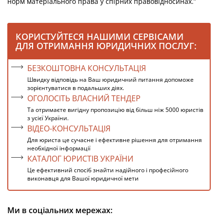
норм матеріального права у спірних правовідносинах.”
КОРИСТУЙТЕСЯ НАШИМИ СЕРВІСАМИ
ДЛЯ ОТРИМАННЯ ЮРИДИЧНИХ ПОСЛУГ:
БЕЗКОШТОВНА КОНСУЛЬТАЦІЯ
Швидку відповідь на Ваш юридичний питання допоможе
зорієнтуватися в подальших діях.
ОГОЛОСІТЬ ВЛАСНИЙ ТЕНДЕР
Та отримаєте вигідну пропозицію від більш ніж 5000 юристів
з усієї України.
ВІДЕО-КОНСУЛЬТАЦІЯ
Для юриста це сучасне і ефективне рішення для отримання
необхідної інформації
КАТАЛОГ ЮРИСТІВ УКРАЇНИ
Це ефективний спосіб знайти надійного і професійного
виконавця для Вашої юридичної мети
Ми в соціальних мережах: