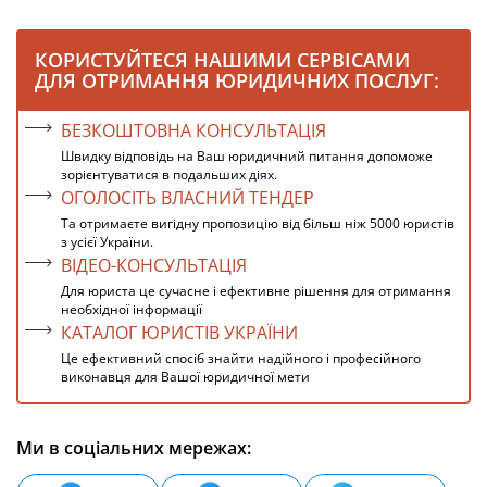
КОРИСТУЙТЕСЯ НАШИМИ СЕРВІСАМИ
ДЛЯ ОТРИМАННЯ ЮРИДИЧНИХ ПОСЛУГ:
БЕЗКОШТОВНА КОНСУЛЬТАЦІЯ
Швидку відповідь на Ваш юридичний питання допоможе
зорієнтуватися в подальших діях.
ОГОЛОСІТЬ ВЛАСНИЙ ТЕНДЕР
Та отримаєте вигідну пропозицію від більш ніж 5000 юристів
з усієї України.
ВІДЕО-КОНСУЛЬТАЦІЯ
Для юриста це сучасне і ефективне рішення для отримання
необхідної інформації
КАТАЛОГ ЮРИСТІВ УКРАЇНИ
Це ефективний спосіб знайти надійного і професійного
виконавця для Вашої юридичної мети
Ми в соціальних мережах: