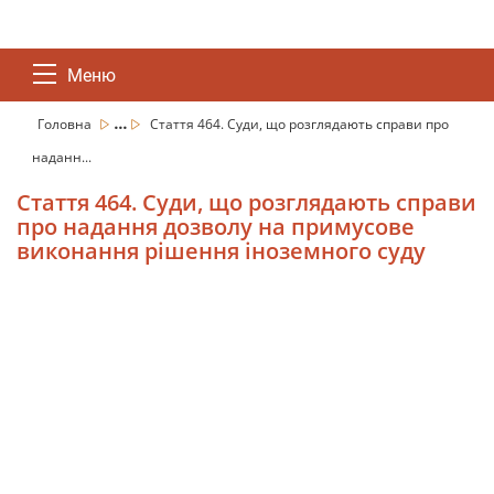
Меню
...
Головна
Стаття 464. Суди, що розглядають справи про
наданн...
Стаття 464. Суди, що розглядають справи
про надання дозволу на примусове
виконання рішення іноземного суду