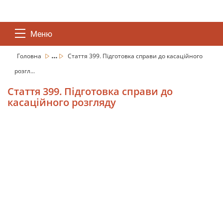
Меню
...
Головна
Стаття 399. Підготовка справи до касаційного
розгл...
Стаття 399. Підготовка справи до
касаційного розгляду