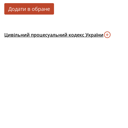
Додати в обране
Цивільний процесуальний кодекс України