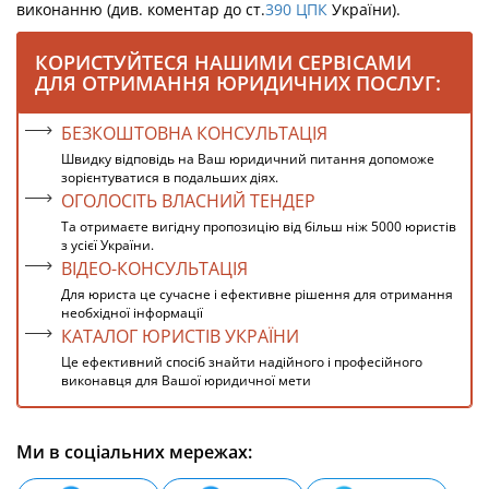
виконанню (див. коментар до ст.
390
ЦПК
України).
КОРИСТУЙТЕСЯ НАШИМИ СЕРВІСАМИ
ДЛЯ ОТРИМАННЯ ЮРИДИЧНИХ ПОСЛУГ:
БЕЗКОШТОВНА КОНСУЛЬТАЦІЯ
Швидку відповідь на Ваш юридичний питання допоможе
зорієнтуватися в подальших діях.
ОГОЛОСІТЬ ВЛАСНИЙ ТЕНДЕР
Та отримаєте вигідну пропозицію від більш ніж 5000 юристів
з усієї України.
ВІДЕО-КОНСУЛЬТАЦІЯ
Для юриста це сучасне і ефективне рішення для отримання
необхідної інформації
КАТАЛОГ ЮРИСТІВ УКРАЇНИ
Це ефективний спосіб знайти надійного і професійного
виконавця для Вашої юридичної мети
Ми в соціальних мережах: