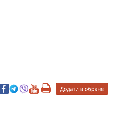
Додати в обране