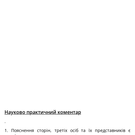
Науково практичний коментар
.
1. Пояснення сторін, третіх осіб та їх представників є