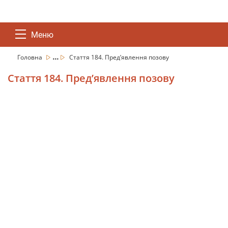
Меню
...
Головна
Стаття 184. Пред’явлення позову
Стаття 184. Пред’явлення позову