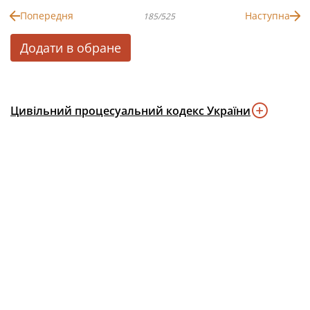
Попередня
Наступна
185/525
Додати в обране
Цивільний процесуальний кодекс України