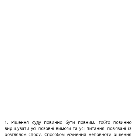
1. Рішення суду повинно бути повним, тобто повинно
вирішувати усі позовні вимоги та усі питання, пов’язані із
розглядом спору. Способом усунення неповноти рішення