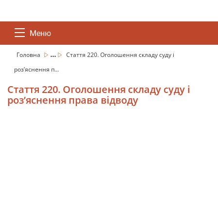
Меню
...
Головна
Стаття 220. Оголошення складу суду і
роз’яснення п...
Стаття 220. Оголошення складу суду і
роз’яснення права відводу