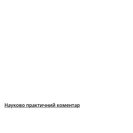
Науково практичний коментар