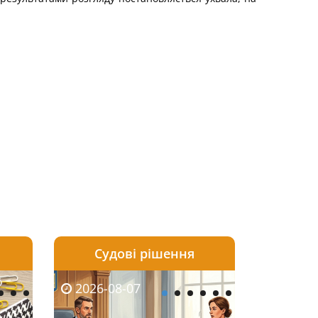
Судові рішення
2026-08-06
2026-08-03
2026-08-07
2026-08-07
2026-08-05
2026-08-03
2026-08-06
2026-08-0