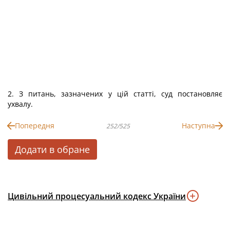
2. З питань, зазначених у цій статті, суд постановляє
ухвалу.
Попередня
Наступна
252/525
Додати в обране
Цивільний процесуальний кодекс України