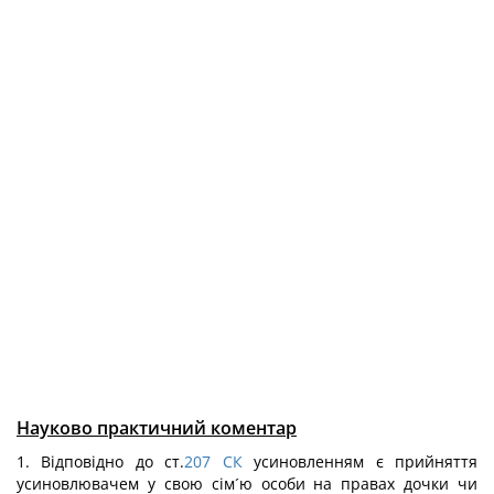
Науково практичний коментар
1. Відповідно до ст.
207
СК
усиновленням є прийняття
усиновлювачем у свою сім´ю особи на правах дочки чи