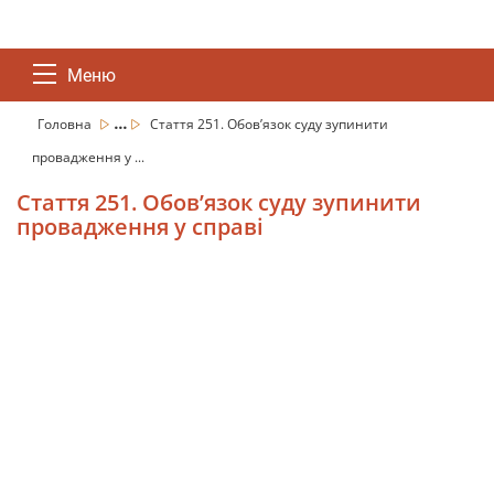
Меню
...
Головна
Стаття 251. Обов’язок суду зупинити
провадження у ...
Стаття 251. Обов’язок суду зупинити
провадження у справі