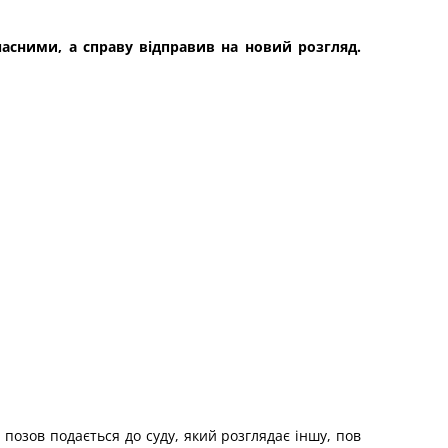
часними, а справу відправив на новий розгляд.
 позов подається до суду, який розглядає іншу, пов