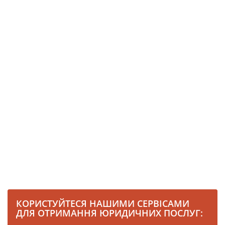
КОРИСТУЙТЕСЯ НАШИМИ СЕРВІСАМИ
ДЛЯ ОТРИМАННЯ ЮРИДИЧНИХ ПОСЛУГ: