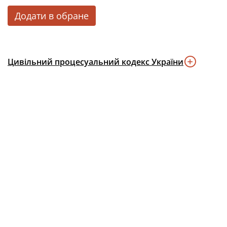
Додати в обране
Цивільний процесуальний кодекс України