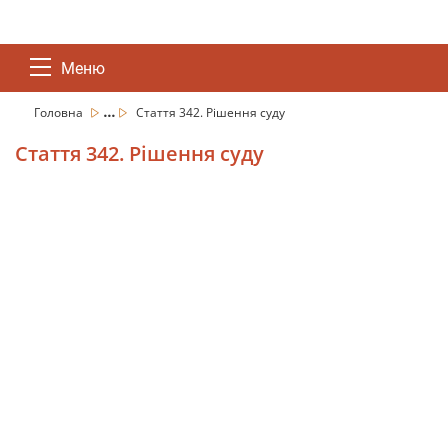
Меню
...
Головна
Стаття 342. Рішення суду
Стаття 342. Рішення суду