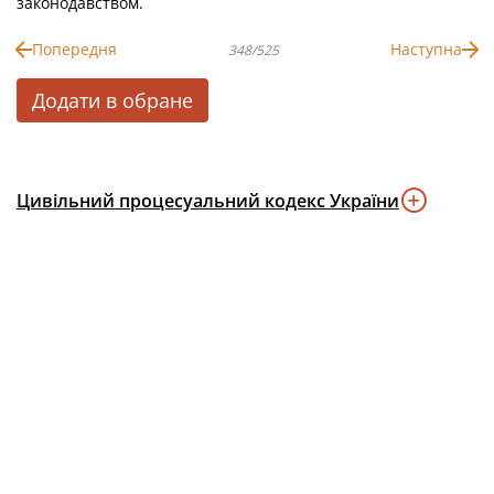
законодавством.
Попередня
Наступна
348/525
Додати в обране
Цивільний процесуальний кодекс України