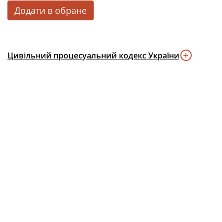
Додати в обране
Цивільний процесуальний кодекс України