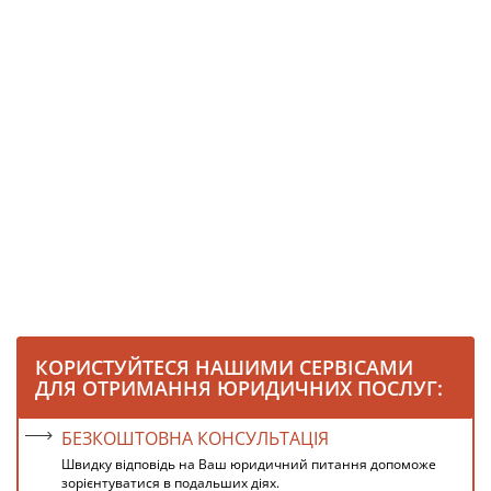
КОРИСТУЙТЕСЯ НАШИМИ СЕРВІСАМИ
ДЛЯ ОТРИМАННЯ ЮРИДИЧНИХ ПОСЛУГ:
БЕЗКОШТОВНА КОНСУЛЬТАЦІЯ
Швидку відповідь на Ваш юридичний питання допоможе
зорієнтуватися в подальших діях.