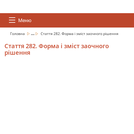
Меню
...
Головна
Стаття 282. Форма і зміст заочного рішення
Стаття 282. Форма і зміст заочного
рішення