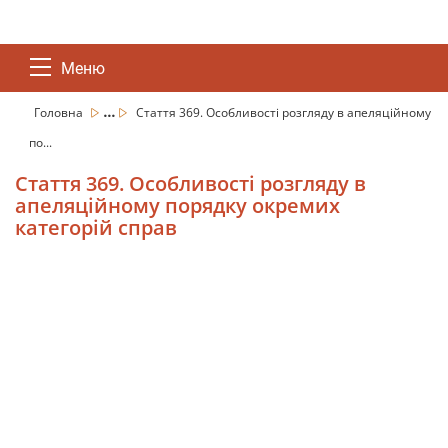
Меню
...
Головна
Стаття 369. Особливості розгляду в апеляційному
по...
Стаття 369. Особливості розгляду в
апеляційному порядку окремих
категорій справ