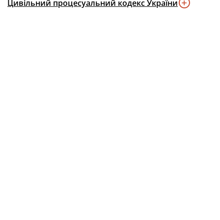
Цивільний процесуальний кодекс України