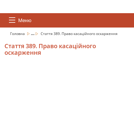
Меню
...
Головна
Стаття 389. Право касаційного оскарження
Стаття 389. Право касаційного
оскарження