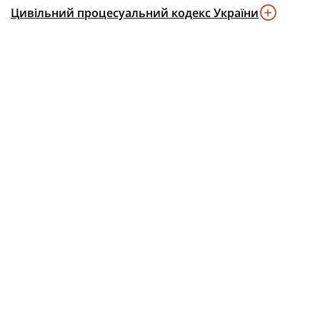
Цивільний процесуальний кодекс України